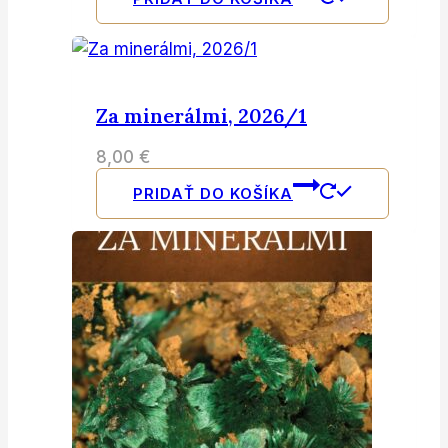
Za minerálmi, 2026/1
8,00
€
PRIDAŤ DO KOŠÍKA