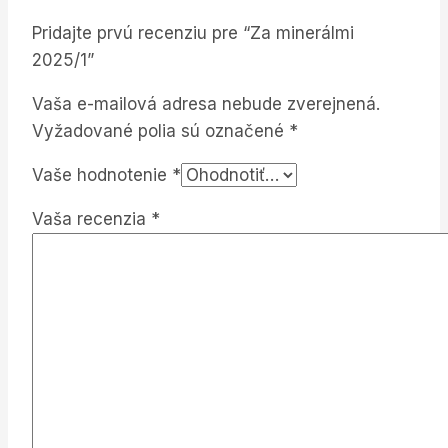
Pridajte prvú recenziu pre “Za minerálmi
2025/1”
Vaša e-mailová adresa nebude zverejnená.
Vyžadované polia sú označené
*
Vaše hodnotenie
*
Vaša recenzia
*