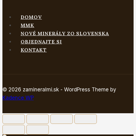
DOMOV
MMK
NOVÉ MINERÁLY ZO SLOVENSKA
OBJEDNAJTE SI
KONTAKT
© 2026 zamineralmi.sk - WordPress Theme by
Kadence WP