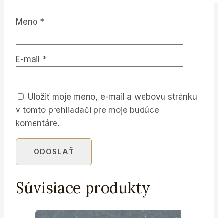
Meno
*
E-mail
*
Uložiť moje meno, e-mail a webovú stránku
v tomto prehliadači pre moje budúce
komentáre.
Súvisiace produkty