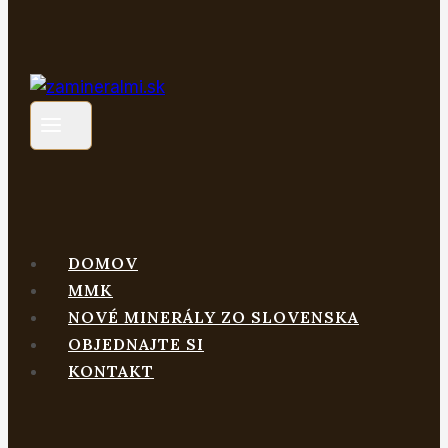
DOMOV
MMK
NOVÉ MINERÁLY ZO SLOVENSKA
OBJEDNAJTE SI
KONTAKT